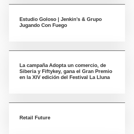
Estudio Goloso | Jenkin’s & Grupo
Jugando Con Fuego
La campaña Adopta un comercio, de
Siberia y Fiftykey, gana el Gran Premio
en la XIV edición del Festival La Lluna
Retail Future