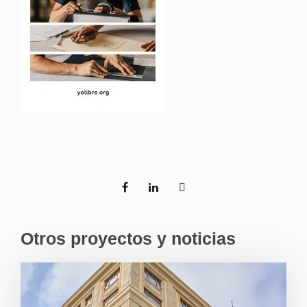
Otros proyectos y noticias