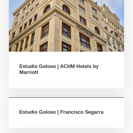
Estudio Goloso | ACHM Hotels by
Marriott
Estudio Goloso | Francisco Segarra