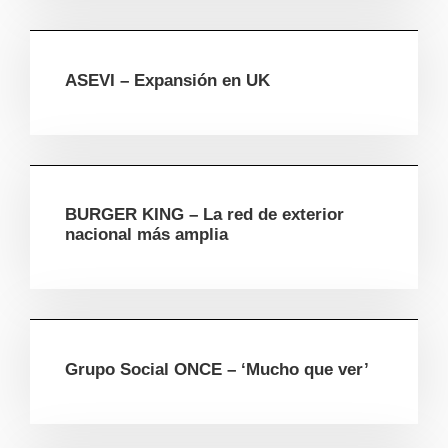
ASEVI – Expansión en UK
BURGER KING – La red de exterior
nacional más amplia
Grupo Social ONCE – ‘Mucho que ver’