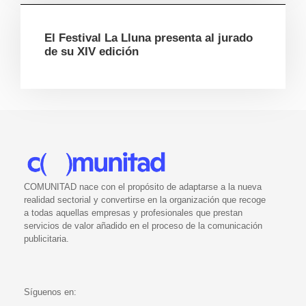
El Festival La Lluna presenta al jurado
de su XIV edición
COMUNITAD nace con el propósito de adaptarse a la nueva
realidad sectorial y convertirse en la organización que recoge
a todas aquellas empresas y profesionales que prestan
servicios de valor añadido en el proceso de la comunicación
publicitaria.
Síguenos en: