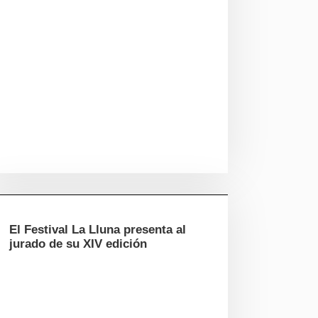
El Festival La Lluna presenta al
jurado de su XIV edición