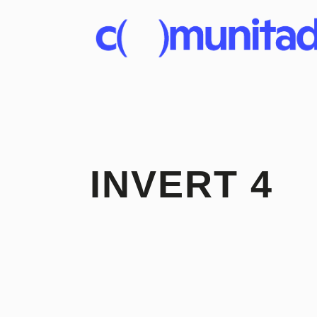
INVERT 4