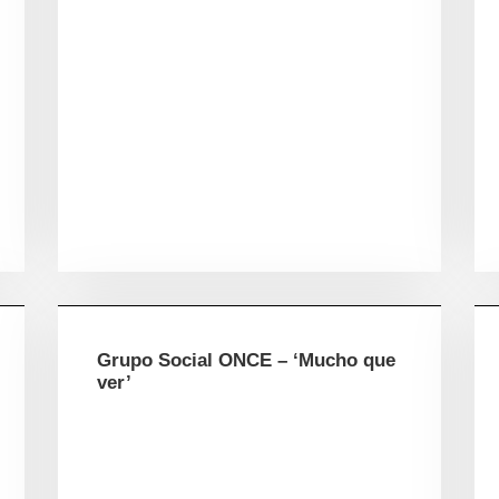
Grupo Social ONCE – ‘Mucho que
ver’