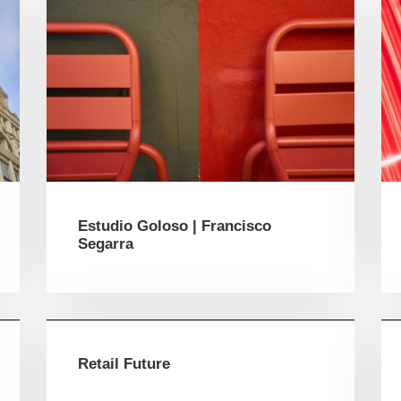
Estudio Goloso | Francisco
Segarra
Retail Future