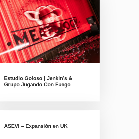
Estudio Goloso | Jenkin’s &
Grupo Jugando Con Fuego
ASEVI – Expansión en UK