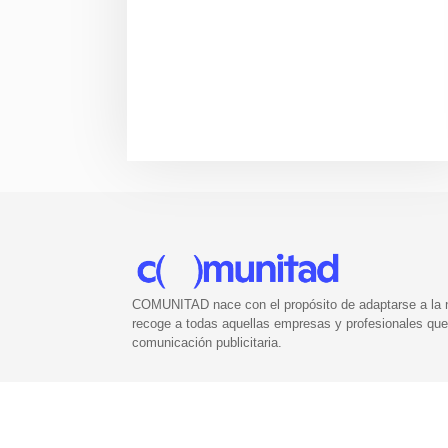
COMUNITAD nace con el propósito de adaptarse a la nu
recoge a todas aquellas empresas y profesionales que 
comunicación publicitaria.