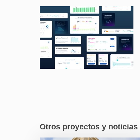
Otros proyectos y noticias