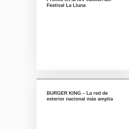
Festival La Lluna
BURGER KING – La red de
exterior nacional más amplia