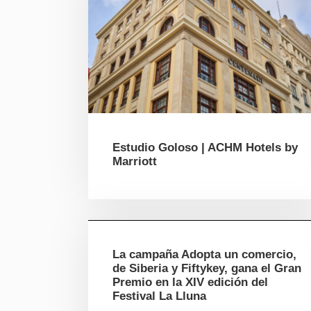
Estudio Goloso | ACHM Hotels by
Marriott
La campaña Adopta un comercio,
de Siberia y Fiftykey, gana el Gran
Premio en la XIV edición del
Festival La Lluna