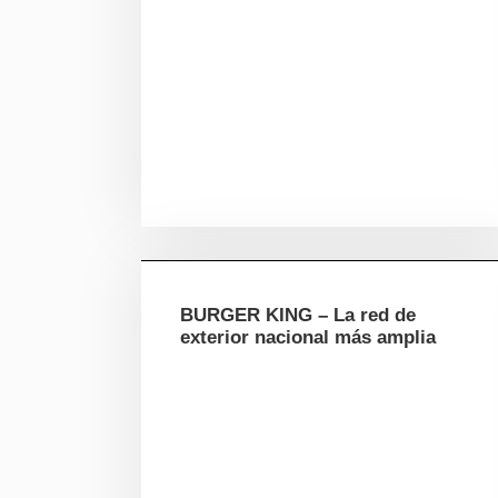
BURGER KING – La red de
exterior nacional más amplia