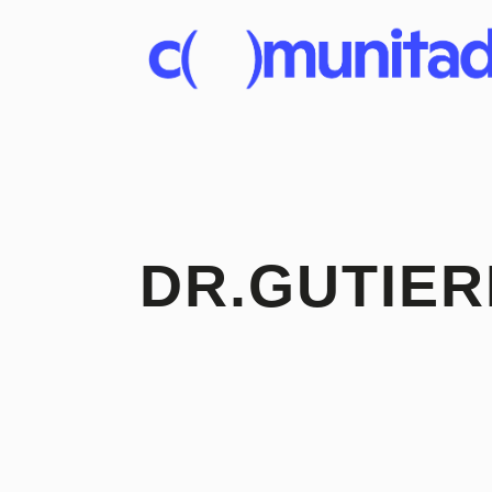
DR.GUTIER