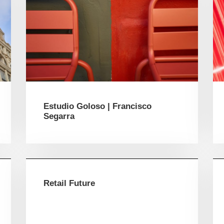
Estudio Goloso | Francisco
Segarra
Retail Future