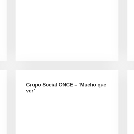
Grupo Social ONCE – ‘Mucho que
ver’