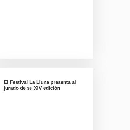
El Festival La Lluna presenta al
jurado de su XIV edición