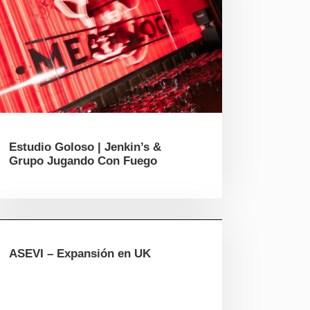
Estudio Goloso | Jenkin’s &
Grupo Jugando Con Fuego
ASEVI – Expansión en UK