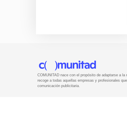
COMUNITAD nace con el propósito de adaptarse a la nu
recoge a todas aquellas empresas y profesionales que 
comunicación publicitaria.