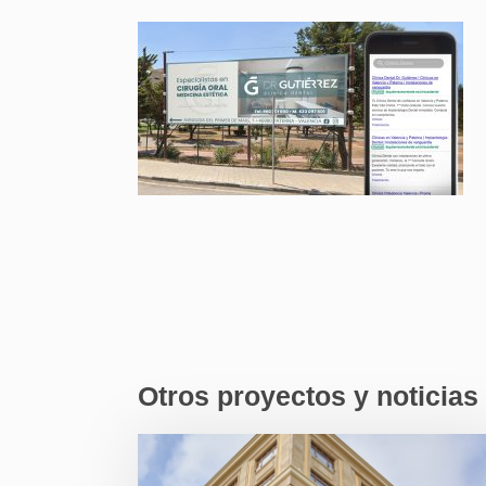
Otros proyectos y noticias