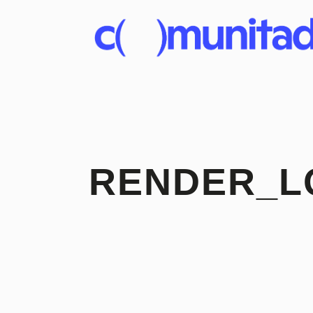
RENDER_L