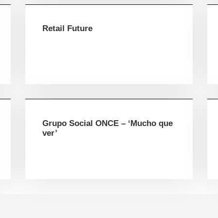
Retail Future
Grupo Social ONCE – ‘Mucho que
ver’