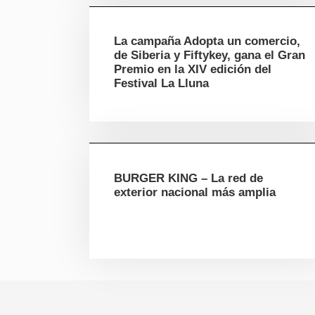
La campaña Adopta un comercio,
de Siberia y Fiftykey, gana el Gran
Premio en la XIV edición del
Festival La Lluna
BURGER KING – La red de
exterior nacional más amplia