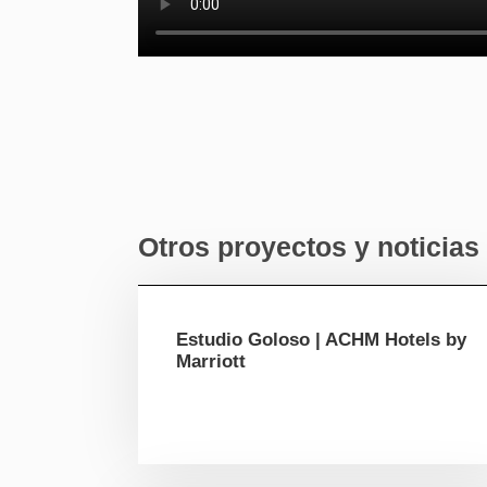
Otros proyectos y noticias
Estudio Goloso | ACHM Hotels by
Marriott