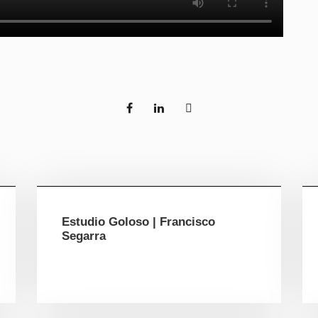
Estudio Goloso | Francisco
Segarra