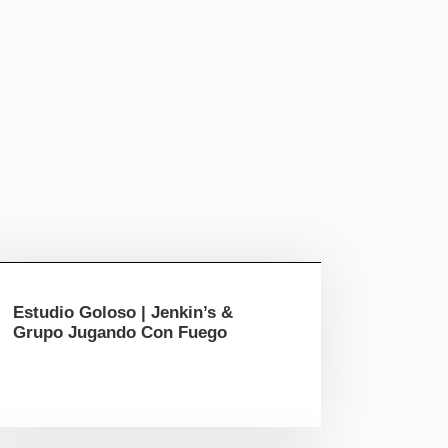
Estudio Goloso | Jenkin’s &
Grupo Jugando Con Fuego