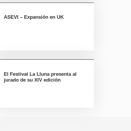
ASEVI – Expansión en UK
El Festival La Lluna presenta al
jurado de su XIV edición