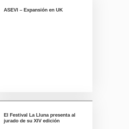
ASEVI – Expansión en UK
El Festival La Lluna presenta al
jurado de su XIV edición