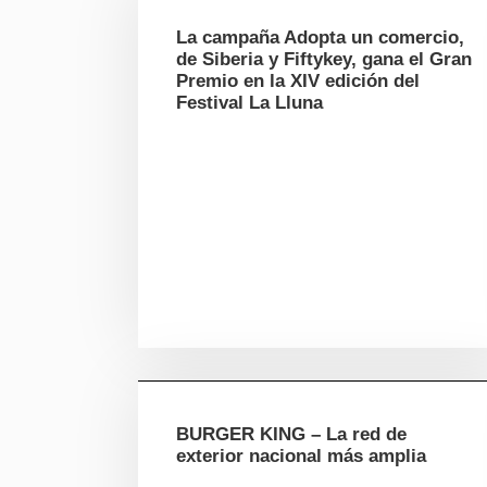
La campaña Adopta un comercio,
de Siberia y Fiftykey, gana el Gran
Premio en la XIV edición del
Festival La Lluna
BURGER KING – La red de
exterior nacional más amplia