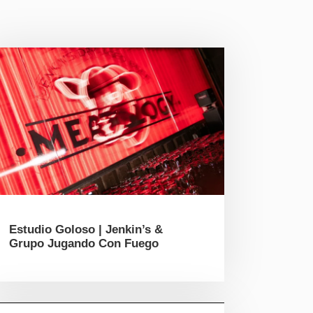
Estudio Goloso | Jenkin’s &
Grupo Jugando Con Fuego