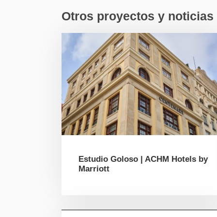
Otros proyectos y noticias
Estudio Goloso | ACHM Hotels by
Marriott