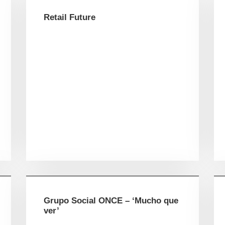
Retail Future
Grupo Social ONCE – ‘Mucho que
ver’