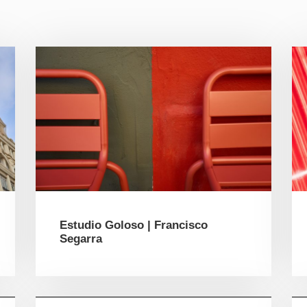
Estudio Goloso | Francisco
Segarra