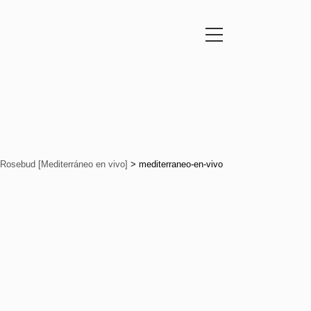
Rosebud [Mediterráneo en vivo]
>
mediterraneo-en-vivo