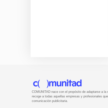
COMUNITAD nace con el propósito de adaptarse a la nu
recoge a todas aquellas empresas y profesionales que 
comunicación publicitaria.