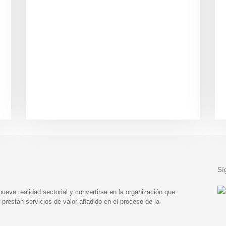
Sí
eva realidad sectorial y convertirse en la organización que
prestan servicios de valor añadido en el proceso de la