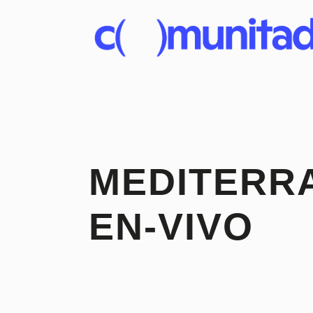
MEDITERR
EN-VIVO