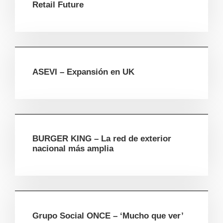
Retail Future
ASEVI – Expansión en UK
BURGER KING – La red de exterior
nacional más amplia
Grupo Social ONCE – ‘Mucho que ver’