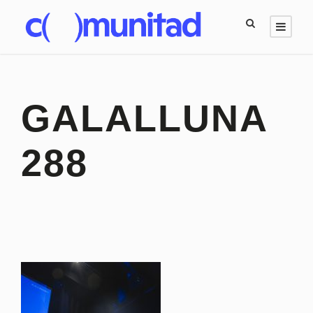
GALALLUNA
288