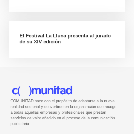
El Festival La Lluna presenta al jurado
de su XIV edición
COMUNITAD nace con el propósito de adaptarse a la nueva
realidad sectorial y convertirse en la organización que recoge
a todas aquellas empresas y profesionales que prestan
servicios de valor añadido en el proceso de la comunicación
publicitaria.