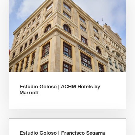
Estudio Goloso | ACHM Hotels by
Marriott
Estudio Goloso | Francisco Segarra