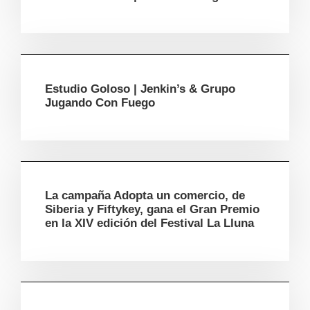
Estudio Goloso | Jenkin’s & Grupo
Jugando Con Fuego
La campaña Adopta un comercio, de
Siberia y Fiftykey, gana el Gran Premio
en la XIV edición del Festival La Lluna