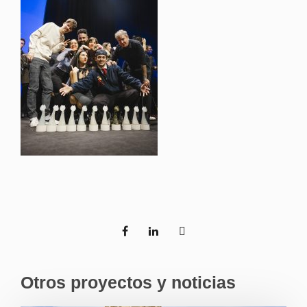
Otros proyectos y noticias