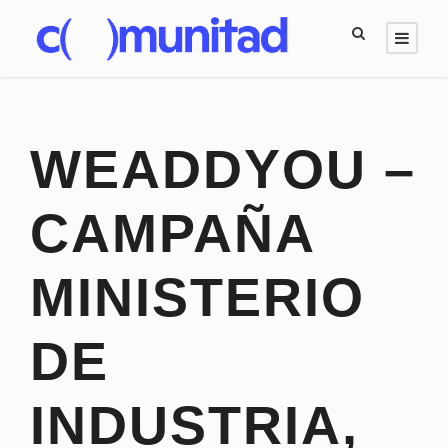
WEADDYOU –
CAMPAÑA
MINISTERIO
DE
INDUSTRIA,