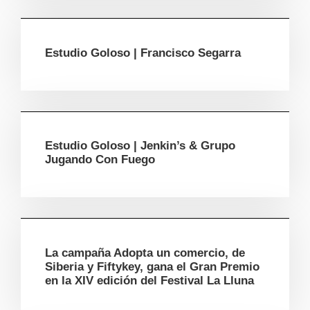
Estudio Goloso | Francisco Segarra
Estudio Goloso | Jenkin’s & Grupo
Jugando Con Fuego
La campaña Adopta un comercio, de
Siberia y Fiftykey, gana el Gran Premio
en la XIV edición del Festival La Lluna