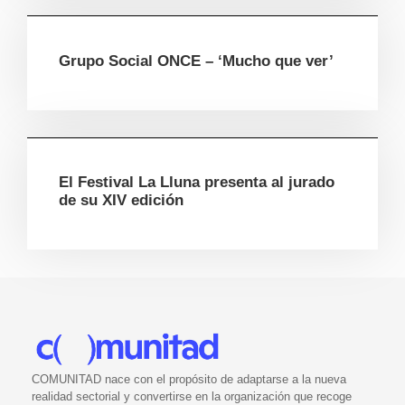
Grupo Social ONCE – ‘Mucho que ver’
El Festival La Lluna presenta al jurado
de su XIV edición
COMUNITAD nace con el propósito de adaptarse a la nueva
realidad sectorial y convertirse en la organización que recoge