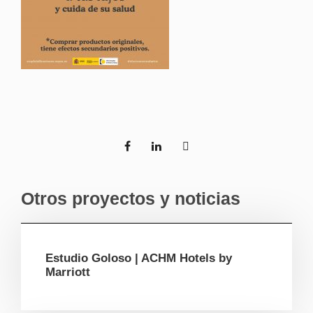
Otros proyectos y noticias
Estudio Goloso | ACHM Hotels by
Marriott