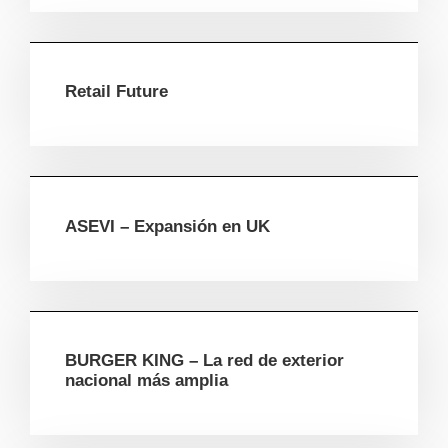
Retail Future
ASEVI – Expansión en UK
BURGER KING – La red de exterior
nacional más amplia