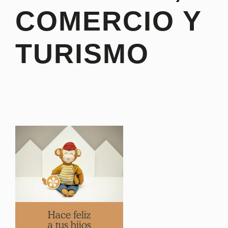
COMERCIO Y
TURISMO