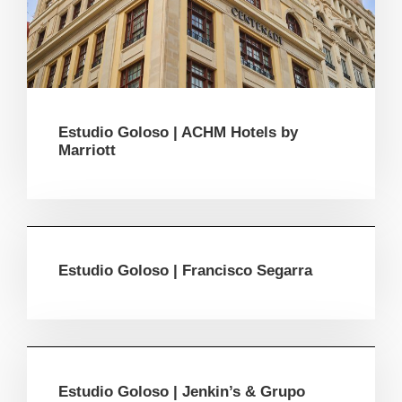
Estudio Goloso | ACHM Hotels by
Marriott
Estudio Goloso | Francisco Segarra
Estudio Goloso | Jenkin’s & Grupo