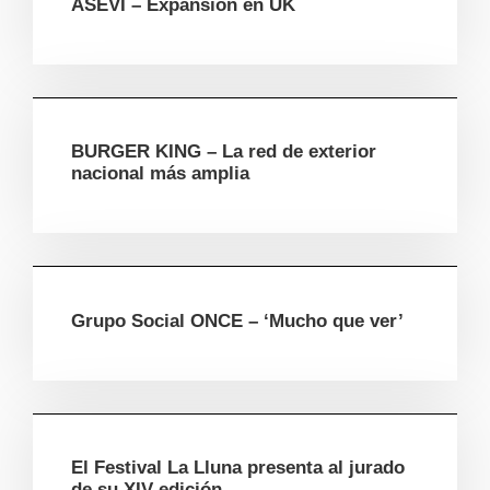
ASEVI – Expansión en UK
BURGER KING – La red de exterior
nacional más amplia
Grupo Social ONCE – ‘Mucho que ver’
El Festival La Lluna presenta al jurado
de su XIV edición