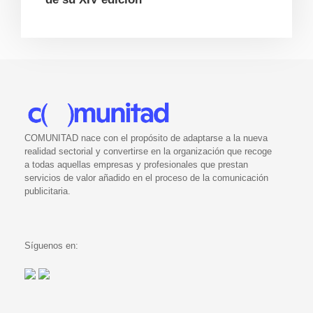
COMUNITAD nace con el propósito de adaptarse a la nueva
realidad sectorial y convertirse en la organización que recoge
a todas aquellas empresas y profesionales que prestan
servicios de valor añadido en el proceso de la comunicación
publicitaria.
Síguenos en: