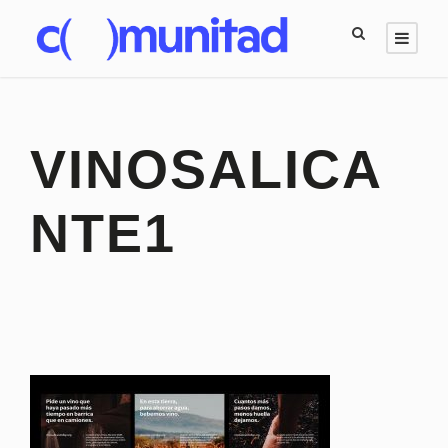
VINOSALICA
NTE1