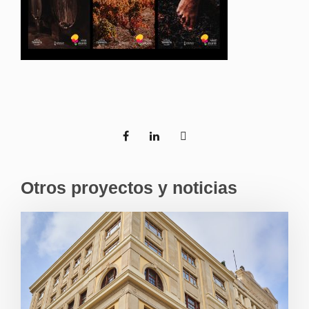
Otros proyectos y noticias