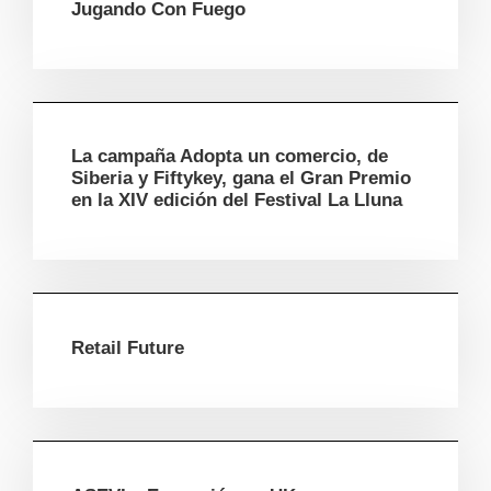
Jugando Con Fuego
La campaña Adopta un comercio, de
Siberia y Fiftykey, gana el Gran Premio
en la XIV edición del Festival La Lluna
Retail Future